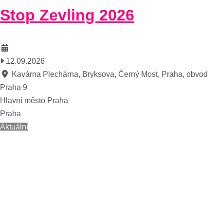
Stop Zevling 2026
12.09.2026
Kavárna Plechárna, Bryksova, Černý Most, Praha, obvod
Praha 9
Hlavní město Praha
Praha
Aktuální