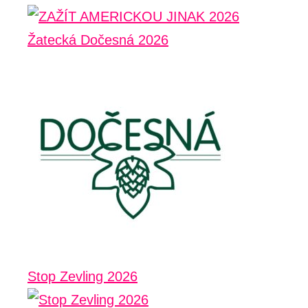
Žatecká Dočesná 2026
Stop Zevling 2026