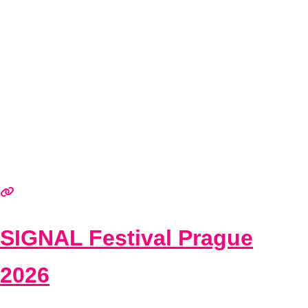
SIGNAL Festival Prague
2026