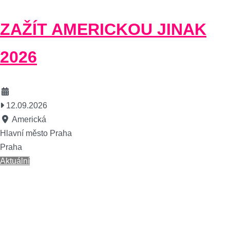
ZAŽÍT AMERICKOU JINAK
2026
12.09.2026
Americká
Hlavní město Praha
Praha
Aktuální