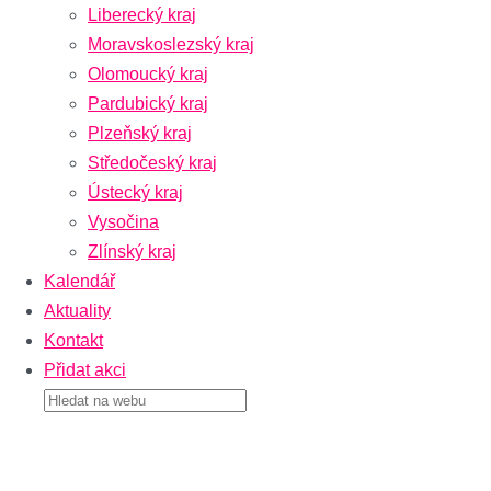
Liberecký kraj
Moravskoslezský kraj
Olomoucký kraj
Pardubický kraj
Plzeňský kraj
Středočeský kraj
Ústecký kraj
Vysočina
Zlínský kraj
Kalendář
Aktuality
Kontakt
Přidat akci