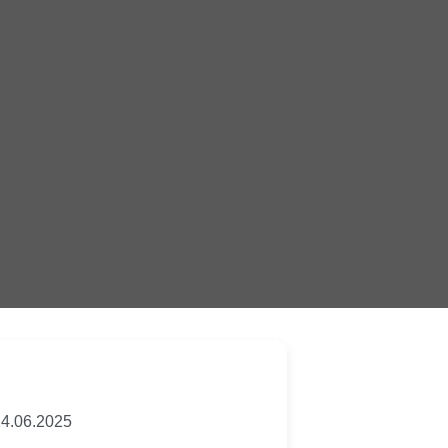
4.06.2025