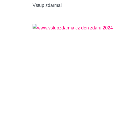
Vstup zdarma!