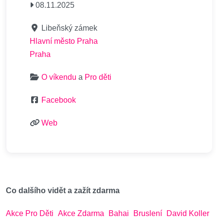
08.11.2025
Libeňský zámek
Hlavní město Praha
Praha
O víkendu
a
Pro děti
Facebook
Web
Co dalšího vidět a zažít zdarma
Akce Pro Děti
Akce Zdarma
Bahai
Bruslení
David Koller