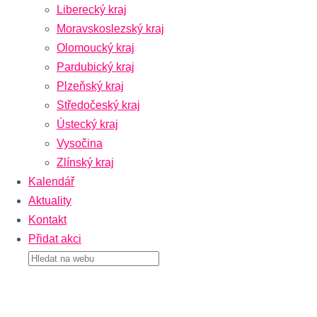
Liberecký kraj
Moravskoslezský kraj
Olomoucký kraj
Pardubický kraj
Plzeňský kraj
Středočeský kraj
Ústecký kraj
Vysočina
Zlínský kraj
Kalendář
Aktuality
Kontakt
Přidat akci