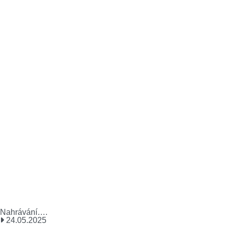
Nahrávání….
24.05.2025