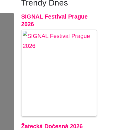
Trendy Dnes
SIGNAL Festival Prague
2026
Žatecká Dočesná 2026