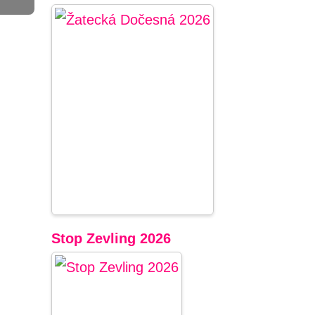
Stop Zevling 2026