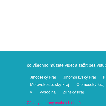
co všechno můžete vidět a zažít bez vst
Jihočeský kraj
Jihomoravský kraj
k
Moravskoslezský kraj
Olomoucký kraj
v
Vysočina
Zlínský kraj
Zásady ochrany osobních údajů