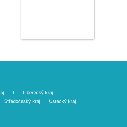
aj
l
Liberecký kraj
Středočeský kraj
Ústecký kraj