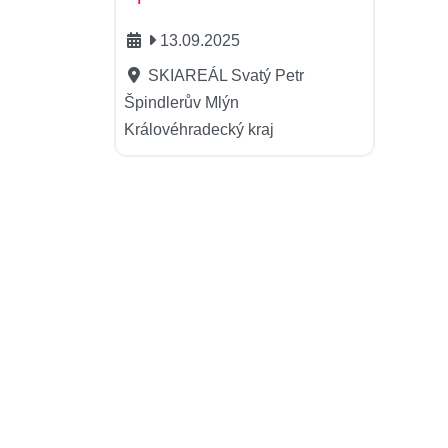
13.09.2025
SKIAREÁL Svatý Petr
Špindlerův Mlýn
Královéhradecký kraj