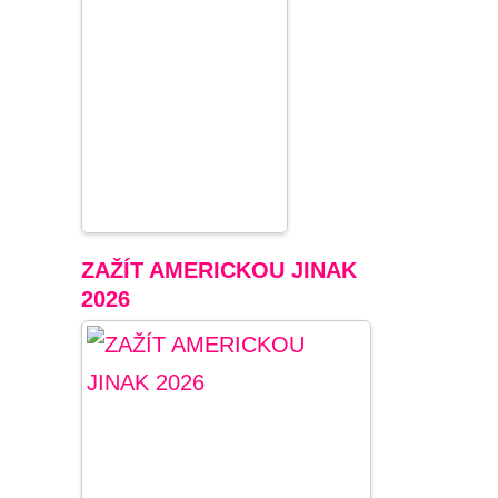
ZAŽÍT AMERICKOU JINAK
2026