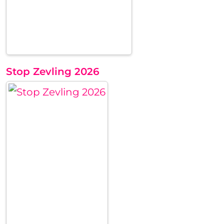
Stop Zevling 2026