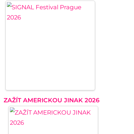
ZAŽÍT AMERICKOU JINAK 2026