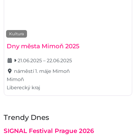
Kultura
Dny města Mimoň 2025
21.06.2025
–
22.06.2025
náměstí 1. máje Mimoň
Mimoň
Liberecký kraj
Trendy Dnes
SIGNAL Festival Prague 2026