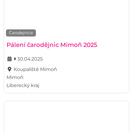
Čarodejnice
Pálení čarodějnic Mimoň 2025
30.04.2025
Koupaliště Mimoň
Mimoň
Liberecký kraj