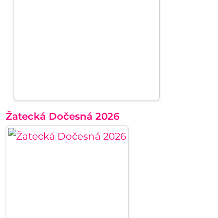
Žatecká Dočesná 2026