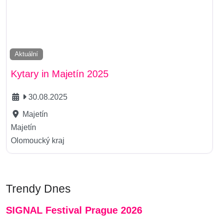
Aktuální
Kytary in Majetín 2025
30.08.2025
Majetín
Majetín
Olomoucký kraj
Trendy Dnes
SIGNAL Festival Prague 2026