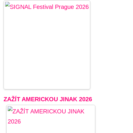
ZAŽÍT AMERICKOU JINAK 2026