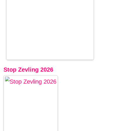
Stop Zevling 2026