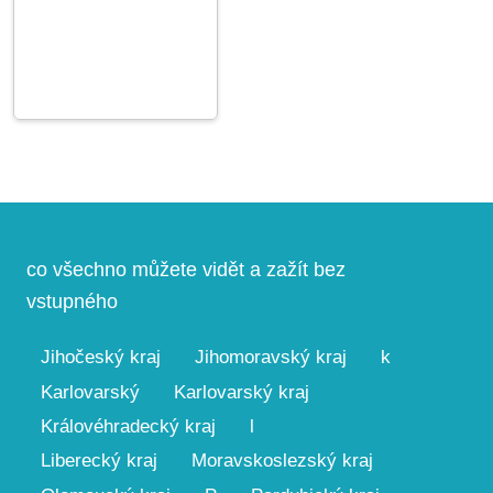
co všechno můžete vidět a zažít bez
vstupného
Jihočeský kraj
Jihomoravský kraj
k
Karlovarský
Karlovarský kraj
Královéhradecký kraj
l
Liberecký kraj
Moravskoslezský kraj