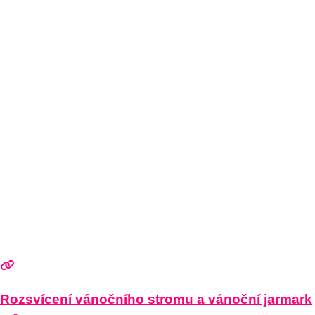
Rozsvícení vánočního stromu a vánoční jarmark