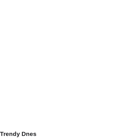
Trendy Dnes