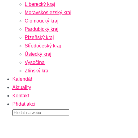
Liberecký kraj
Moravskoslezský kraj
Olomoucký kraj
Pardubický kraj
Plzeňský kraj
Středočeský kraj
Ústecký kraj
Vysočina
Zlínský kraj
Kalendář
Aktuality
Kontakt
Přidat akci