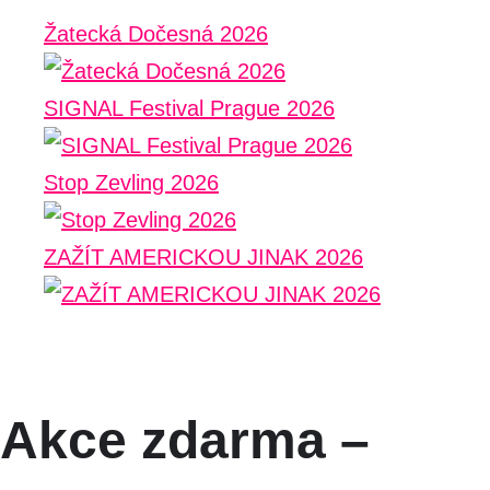
Žatecká Dočesná 2026
SIGNAL Festival Prague 2026
Stop Zevling 2026
ZAŽÍT AMERICKOU JINAK 2026
Akce zdarma –