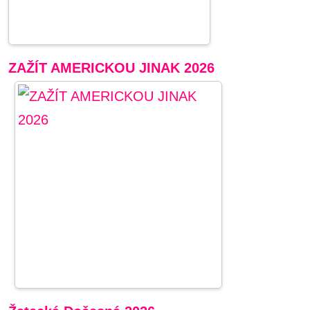
ZAŽÍT AMERICKOU JINAK 2026