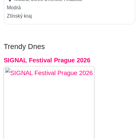
Modrá
Zlínský kraj
Trendy Dnes
SIGNAL Festival Prague 2026