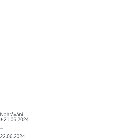
Nahrávání….
21.06.2024
–
22.06.2024