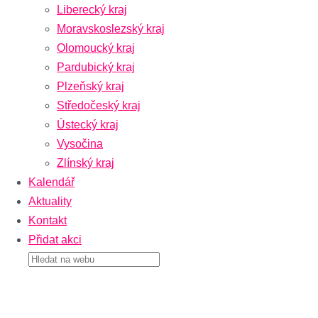
Liberecký kraj
Moravskoslezský kraj
Olomoucký kraj
Pardubický kraj
Plzeňský kraj
Středočeský kraj
Ústecký kraj
Vysočina
Zlínský kraj
Kalendář
Aktuality
Kontakt
Přidat akci