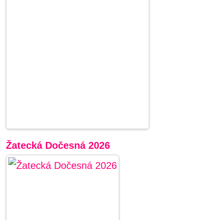
Žatecká Dočesná 2026