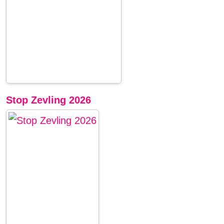
Stop Zevling 2026