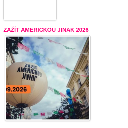
ZAŽÍT AMERICKOU JINAK 2026