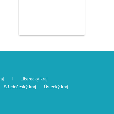
aj
l
Liberecký kraj
Středočeský kraj
Ústecký kraj