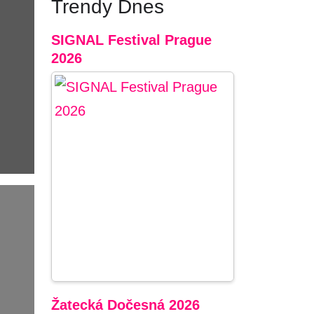
Trendy Dnes
SIGNAL Festival Prague
2026
Žatecká Dočesná 2026