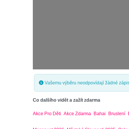
Vašemu výběru neodpovídají žádné zápis
Co dalšího vidět a zažít zdarma
Akce Pro Děti
Akce Zdarma
Bahai
Bruslení