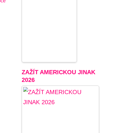
oce
ZAŽÍT AMERICKOU JINAK
2026