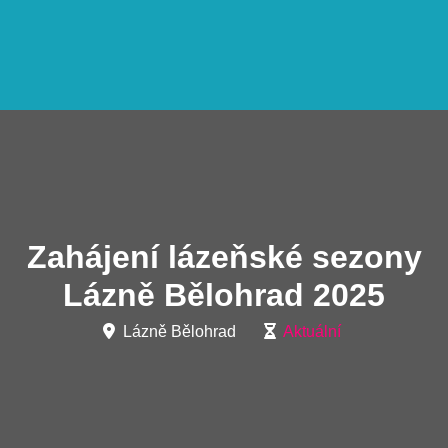
Zahájení lázeňské sezony
Lázně Bělohrad 2025
Lázně Bělohrad
Aktuální