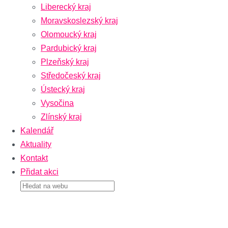
Liberecký kraj
Moravskoslezský kraj
Olomoucký kraj
Pardubický kraj
Plzeňský kraj
Středočeský kraj
Ústecký kraj
Vysočina
Zlínský kraj
Kalendář
Aktuality
Kontakt
Přidat akci