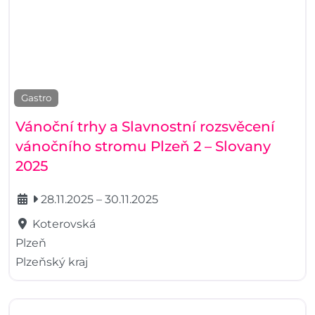
Gastro
Vánoční trhy a Slavnostní rozsvěcení
vánočního stromu Plzeň 2 – Slovany
2025
28.11.2025
–
30.11.2025
Koterovská
Plzeň
Plzeňský kraj