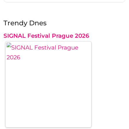
Trendy Dnes
SIGNAL Festival Prague 2026