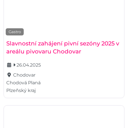
Gastro
Slavnostní zahájení pivní sezóny 2025 v
areálu pivovaru Chodovar
26.04.2025
Chodovar
Chodová Planá
Plzeňský kraj