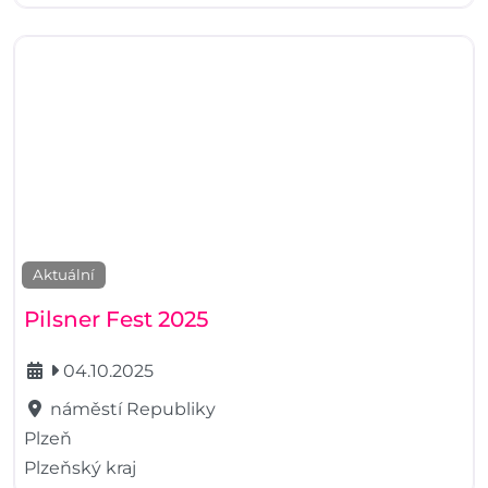
Aktuální
Pilsner Fest 2025
04.10.2025
náměstí Republiky
Plzeň
Plzeňský kraj