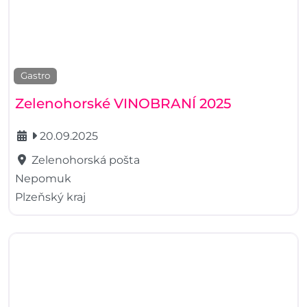
Gastro
Zelenohorské VINOBRANÍ 2025
20.09.2025
Zelenohorská pošta
Nepomuk
Plzeňský kraj