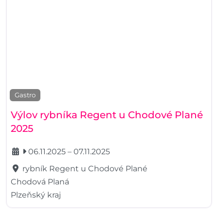
Gastro
Výlov rybníka Regent u Chodové Plané
2025
06.11.2025
–
07.11.2025
rybník Regent u Chodové Plané
Chodová Planá
Plzeňský kraj