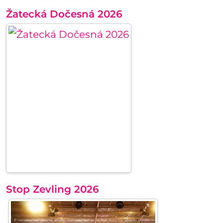
Žatecká Dočesná 2026
Stop Zevling 2026