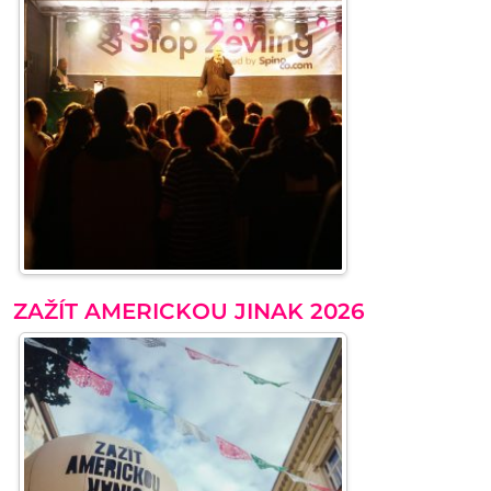
ZAŽÍT AMERICKOU JINAK 2026