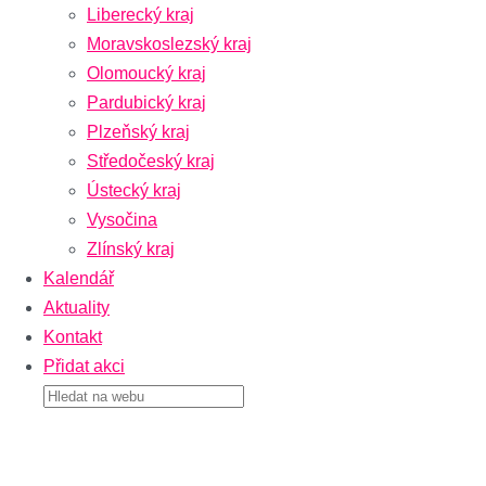
Liberecký kraj
Moravskoslezský kraj
Olomoucký kraj
Pardubický kraj
Plzeňský kraj
Středočeský kraj
Ústecký kraj
Vysočina
Zlínský kraj
Kalendář
Aktuality
Kontakt
Přidat akci