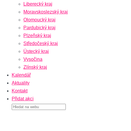
Liberecký kraj
Moravskoslezský kraj
Olomoucký kraj
Pardubický kraj
Plzeňský kraj
Středočeský kraj
Ústecký kraj
Vysočina
Zlínský kraj
Kalendář
Aktuality
Kontakt
Přidat akci