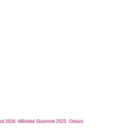
st 2026
Městské Slavnosti 2025
Oslava