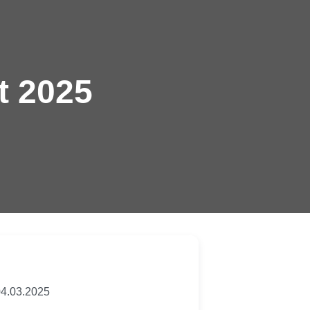
t 2025
4.03.2025