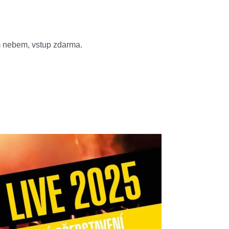
ým nebem, vstup zdarma.