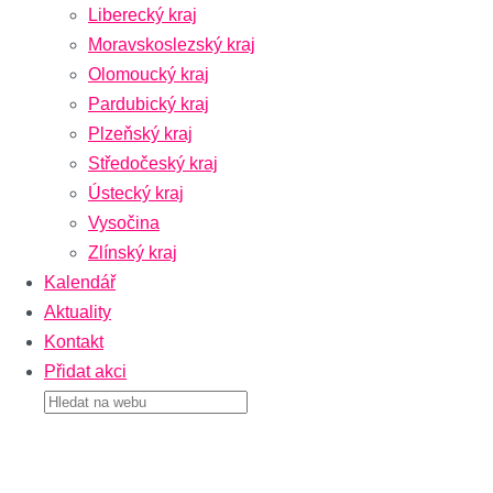
Liberecký kraj
Moravskoslezský kraj
Olomoucký kraj
Pardubický kraj
Plzeňský kraj
Středočeský kraj
Ústecký kraj
Vysočina
Zlínský kraj
Kalendář
Aktuality
Kontakt
Přidat akci