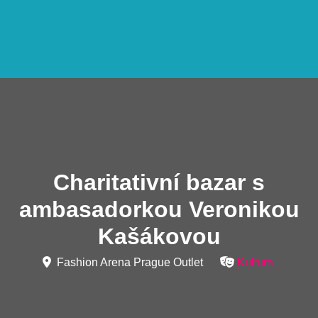
Charitativní bazar s
ambasadorkou Veronikou
Kašákovou
Fashion Arena Prague Outlet
Kultura