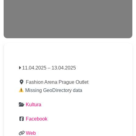
11.04.2025
–
13.04.2025
Fashion Arena Prague Outlet
Missing GeoDirectory data
Kultura
Facebook
Web