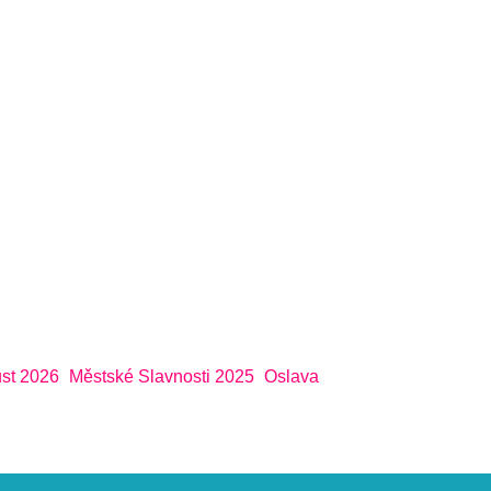
st 2026
Městské Slavnosti 2025
Oslava