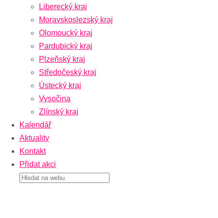
Liberecký kraj
Moravskoslezský kraj
Olomoucký kraj
Pardubický kraj
Plzeňský kraj
Středočeský kraj
Ústecký kraj
Vysočina
Zlínský kraj
Kalendář
Aktuality
Kontakt
Přidat akci