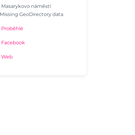
Masarykovo náměstí
 Missing GeoDirectory data
Proběhlé
Facebook
Web