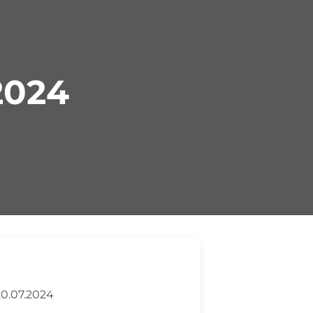
2024
0.07.2024