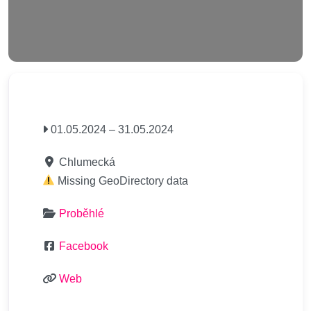
01.05.2024
–
31.05.2024
Chlumecká
Missing GeoDirectory data
Proběhlé
Facebook
Web