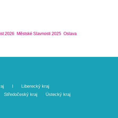
st 2026
Městské Slavnosti 2025
Oslava
aj
l
Liberecký kraj
Středočeský kraj
Ústecký kraj