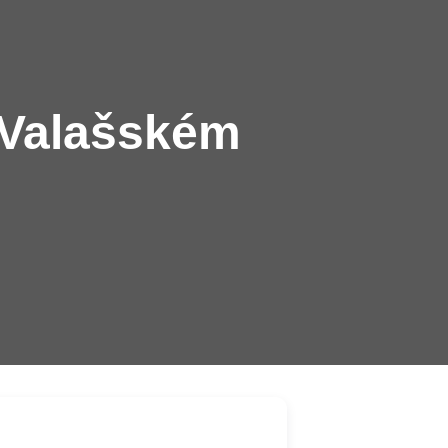
e Valašském