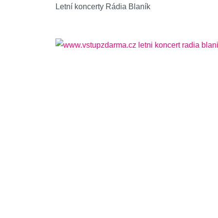
Letní koncerty Rádia Blaník