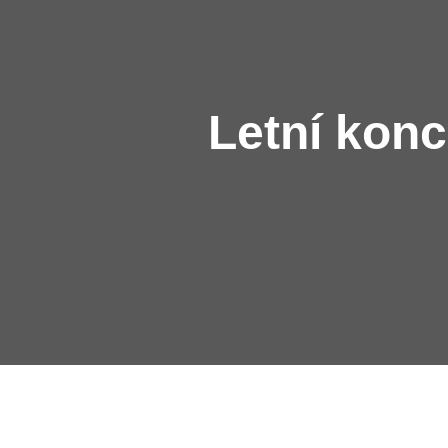
Letní konc