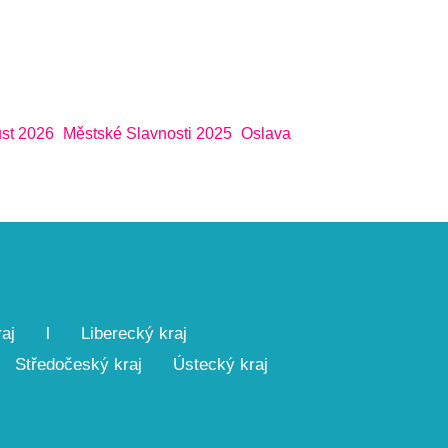
st 2026
Městské Slavnosti 2025
Oslava
aj
l
Liberecký kraj
Středočeský kraj
Ústecký kraj