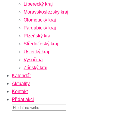
Liberecký kraj
Moravskoslezský kraj
Olomoucký kraj
Pardubický kraj
Plzeňský kraj
Středočeský kraj
Ústecký kraj
Vysočina
Zlínský kraj
Kalendář
Aktuality
Kontakt
Přidat akci