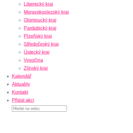
Liberecký kraj
Moravskoslezský kraj
Olomoucký kraj
Pardubický kraj
Plzeňský kraj
Středočeský kraj
Ústecký kraj
Vysočina
Zlínský kraj
Kalendář
Aktuality
Kontakt
Přidat akci