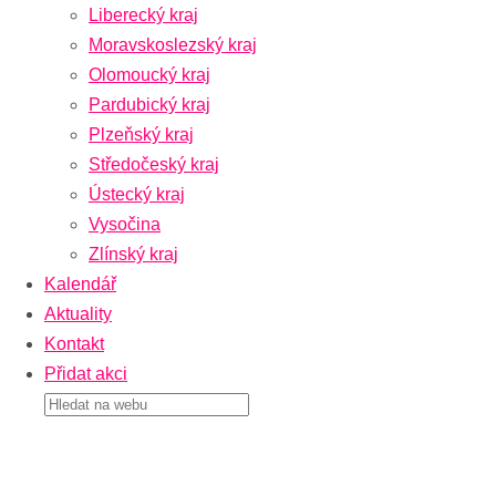
Liberecký kraj
Moravskoslezský kraj
Olomoucký kraj
Pardubický kraj
Plzeňský kraj
Středočeský kraj
Ústecký kraj
Vysočina
Zlínský kraj
Kalendář
Aktuality
Kontakt
Přidat akci