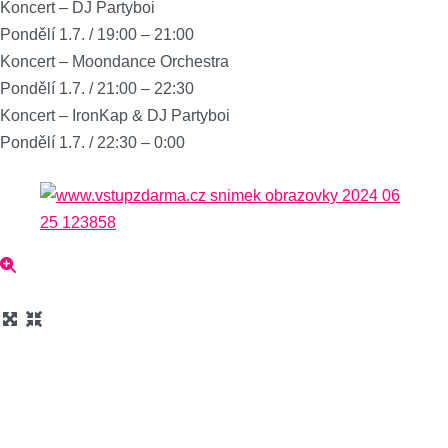
Koncert – DJ Partyboi
Pondělí 1.7. / 19:00 – 21:00
Koncert – Moondance Orchestra
Pondělí 1.7. / 21:00 – 22:30
Koncert – IronKap & DJ Partyboi
Pondělí 1.7. / 22:30 – 0:00