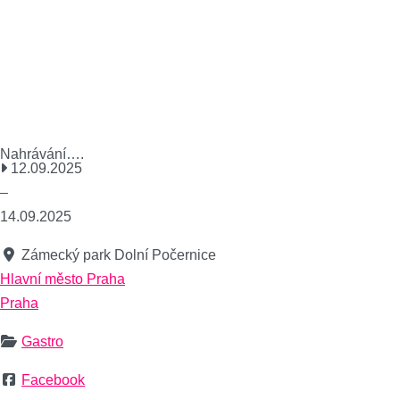
Nahrávání….
12.09.2025
–
14.09.2025
Zámecký park Dolní Počernice
Hlavní město Praha
Praha
Gastro
Facebook