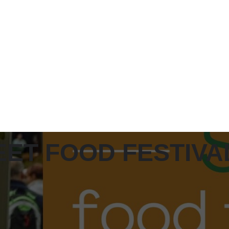
ET FOOD FESTIVAL