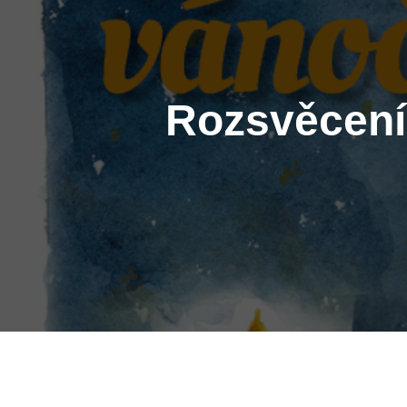
Rozsvěcení