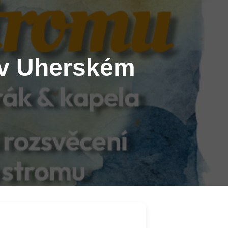
 v Uherském