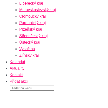
Liberecký kraj
Moravskoslezský kraj
Olomoucký kraj
Pardubický kraj
Plzeňský kraj
Středočeský kraj
Ústecký kraj
Vysočina
Zlínský kraj
Kalendář
Aktuality
Kontakt
Přidat akci