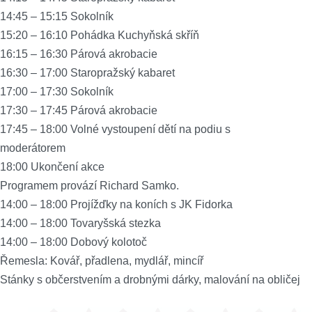
14:45 – 15:15 Sokolník
15:20 – 16:10 Pohádka Kuchyňská skříň
16:15 – 16:30 Párová akrobacie
16:30 – 17:00 Staropražský kabaret
17:00 – 17:30 Sokolník
17:30 – 17:45 Párová akrobacie
17:45 – 18:00 Volné vystoupení dětí na podiu s
moderátorem
18:00 Ukončení akce
Programem provází Richard Samko.
14:00 – 18:00 Projížďky na koních s JK Fidorka
14:00 – 18:00 Tovaryšská stezka
14:00 – 18:00 Dobový kolotoč
Řemesla: Kovář, přadlena, mydlář, mincíř
Stánky s občerstvením a drobnými dárky, malování na obličej