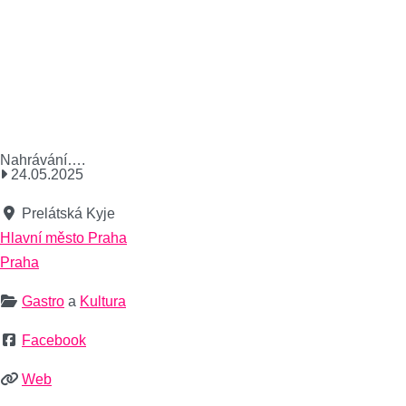
Nahrávání….
24.05.2025
Prelátská Kyje
Hlavní město Praha
Praha
Gastro
a
Kultura
Facebook
Web