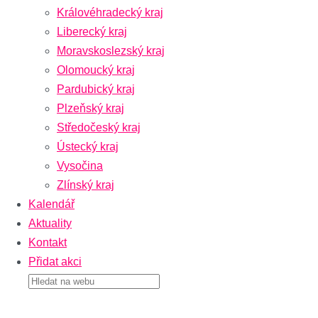
Královéhradecký kraj
Liberecký kraj
Moravskoslezský kraj
Olomoucký kraj
Pardubický kraj
Plzeňský kraj
Středočeský kraj
Ústecký kraj
Vysočina
Zlínský kraj
Kalendář
Aktuality
Kontakt
Přidat akci