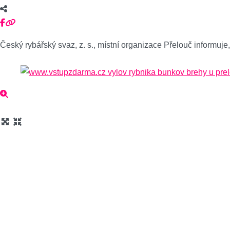
Český rybářský svaz, z. s., místní organizace Přelouč informuje