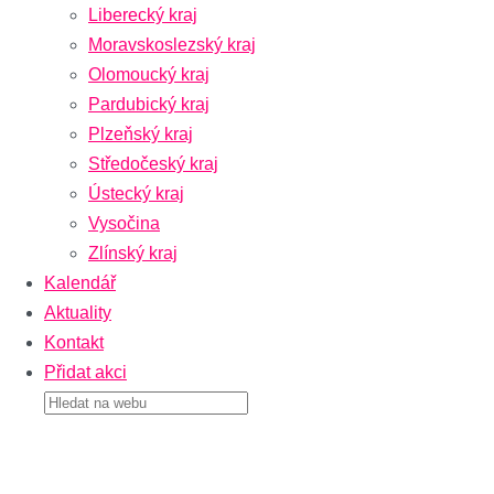
Liberecký kraj
Moravskoslezský kraj
Olomoucký kraj
Pardubický kraj
Plzeňský kraj
Středočeský kraj
Ústecký kraj
Vysočina
Zlínský kraj
Kalendář
Aktuality
Kontakt
Přidat akci