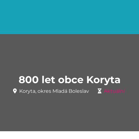
800 let obce Koryta
Koryta, okres Mladá Boleslav
Aktuální