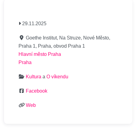
29.11.2025
Goethe Institut, Na Struze, Nové Město,
Praha 1, Praha, obvod Praha 1
Hlavní město Praha
Praha
Kultura
a
O víkendu
Facebook
Web