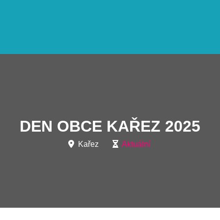
DEN OBCE KAŘEZ 2025
Kařez
Aktuální