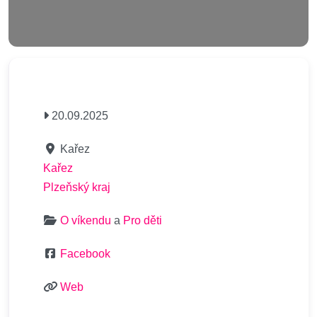
20.09.2025
Kařez
Kařez
Plzeňský kraj
O víkendu
a
Pro děti
Facebook
Web