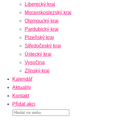
Liberecký kraj
Moravskoslezský kraj
Olomoucký kraj
Pardubický kraj
Plzeňský kraj
Středočeský kraj
Ústecký kraj
Vysočina
Zlínský kraj
Kalendář
Aktuality
Kontakt
Přidat akci