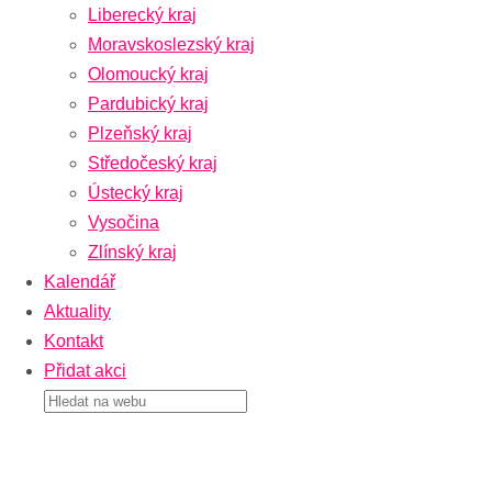
Liberecký kraj
Moravskoslezský kraj
Olomoucký kraj
Pardubický kraj
Plzeňský kraj
Středočeský kraj
Ústecký kraj
Vysočina
Zlínský kraj
Kalendář
Aktuality
Kontakt
Přidat akci