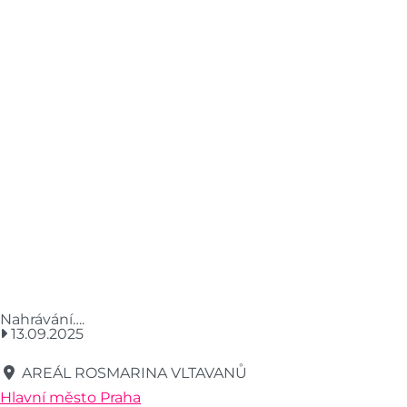
Nahrávání….
13.09.2025
AREÁL ROSMARINA VLTAVANŮ
Hlavní město Praha