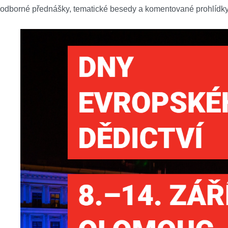
odborné přednášky, tematické besedy a komentované prohlídk