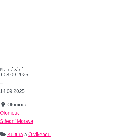
Nahrávání….
08.09.2025
–
14.09.2025
Olomouc
Olomouc
Střední Morava
Kultura
a
O víkendu