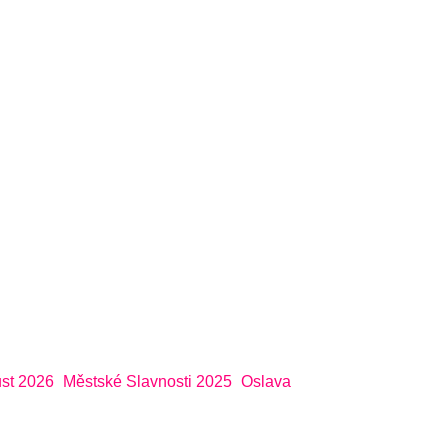
st 2026
Městské Slavnosti 2025
Oslava