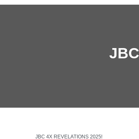
JBC
JBC 4X REVELATIONS 2025!