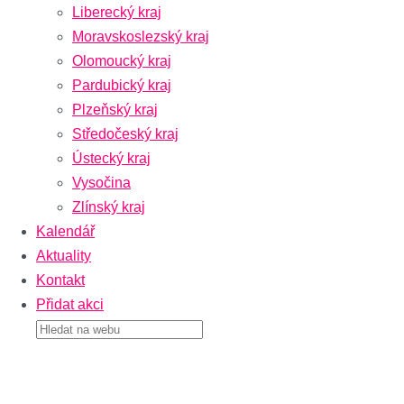
Liberecký kraj
Moravskoslezský kraj
Olomoucký kraj
Pardubický kraj
Plzeňský kraj
Středočeský kraj
Ústecký kraj
Vysočina
Zlínský kraj
Kalendář
Aktuality
Kontakt
Přidat akci