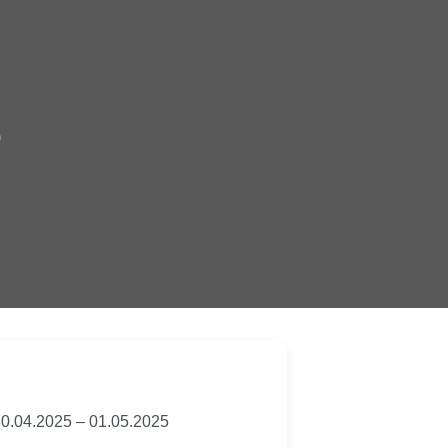
5
0.04.2025
–
01.05.2025