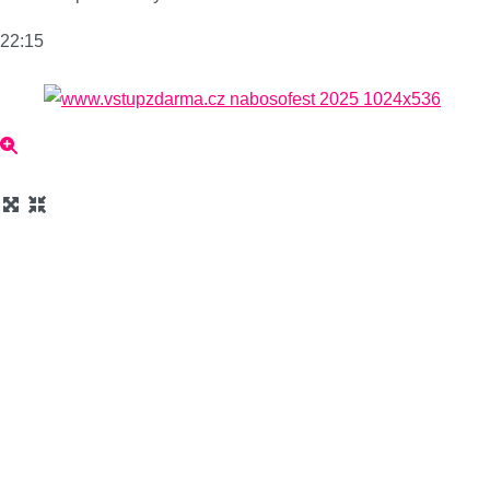
22:15