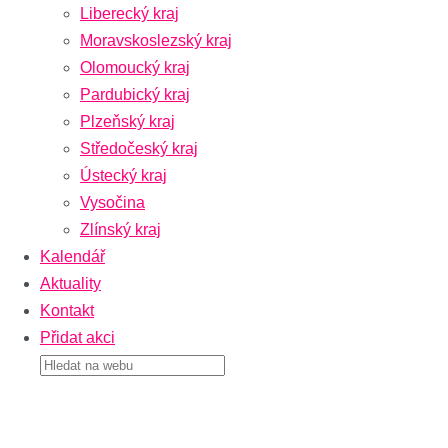
Liberecký kraj
Moravskoslezský kraj
Olomoucký kraj
Pardubický kraj
Plzeňský kraj
Středočeský kraj
Ústecký kraj
Vysočina
Zlínský kraj
Kalendář
Aktuality
Kontakt
Přidat akci