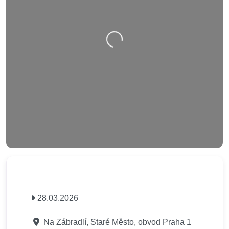
Nahrávání….
28.03.2026
Na Zábradlí, Staré Město, obvod Praha 1