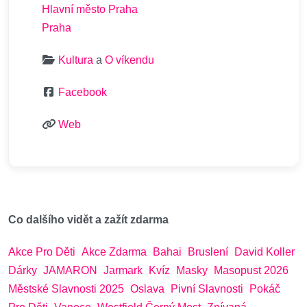
Hlavní město Praha
Praha
Kultura
a
O víkendu
Facebook
Web
Co dalšího vidět a zažít zdarma
Akce Pro Děti
Akce Zdarma
Bahai
Bruslení
David Koller
Dárky
JAMARON
Jarmark
Kvíz
Masky
Masopust 2026
Městské Slavnosti 2025
Oslava
Pivní Slavnosti
Pokáč