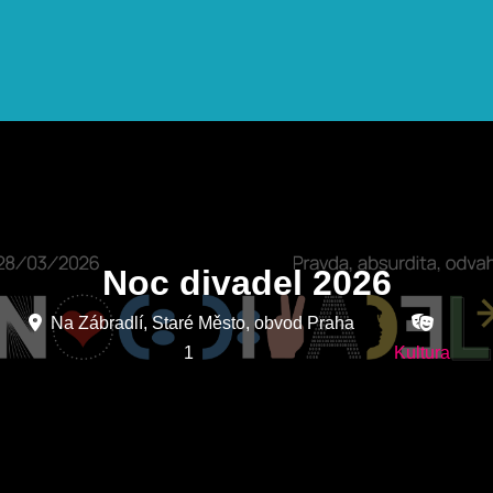
Noc divadel 2026
Na Zábradlí, Staré Město, obvod Praha
1
Kultura