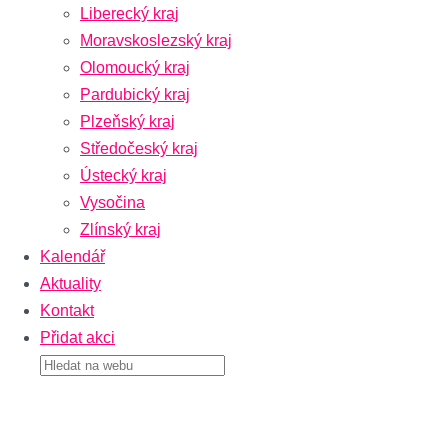
Liberecký kraj
Moravskoslezský kraj
Olomoucký kraj
Pardubický kraj
Plzeňský kraj
Středočeský kraj
Ústecký kraj
Vysočina
Zlínský kraj
Kalendář
Aktuality
Kontakt
Přidat akci