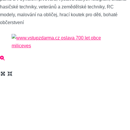
hasičské techniky, veteránů a zemědělské techniky, RC
modely, malování na obličej, hrací koutek pro děti, bohaté
občerstvení