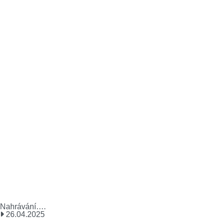
Nahrávání….
26.04.2025