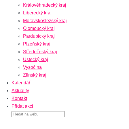
Královéhradecký kraj
Liberecký kraj
Moravskoslezský kraj
Olomoucký kraj
Pardubický kraj
Plzeňský kraj
Středočeský kraj
Ústecký kraj
Vysočina
Zlínský kraj
Kalendář
Aktuality
Kontakt
Přidat akci